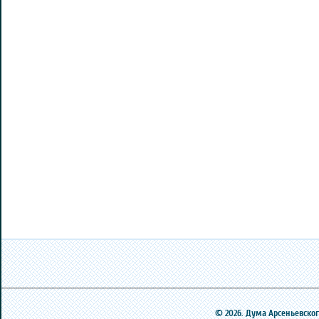
© 2026. Дума Арсеньевского 