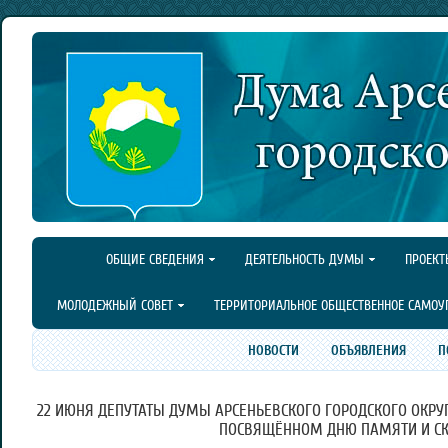
ОБЩИЕ СВЕДЕНИЯ
ДЕЯТЕЛЬНОСТЬ ДУМЫ
ПРОЕКТ
МОЛОДЕЖНЫЙ СОВЕТ
ТЕРРИТОРИАЛЬНОЕ ОБЩЕСТВЕННОЕ САМОУ
НОВОСТИ
ОБЪЯВЛЕНИЯ
П
22 ИЮНЯ ДЕПУТАТЫ ДУМЫ АРСЕНЬЕВСКОГО ГОРОДСКОГО ОКРУГ
ПОСВЯЩЁННОМ ДНЮ ПАМЯТИ И СК