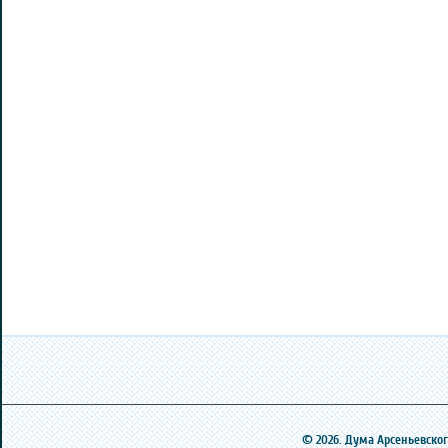
© 2026. Дума Арсеньевского 