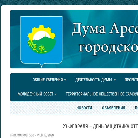
ОБЩИЕ СВЕДЕНИЯ
ДЕЯТЕЛЬНОСТЬ ДУМЫ
ПРОЕКТ
МОЛОДЕЖНЫЙ СОВЕТ
ТЕРРИТОРИАЛЬНОЕ ОБЩЕСТВЕННОЕ САМОУ
НОВОСТИ
ОБЪЯВЛЕНИЯ
П
23 ФЕВРАЛЯ – ДЕНЬ ЗАЩИТНИКА ОТЕ
ПРОСМОТРОВ: 560 · ФЕВ 18, 2020