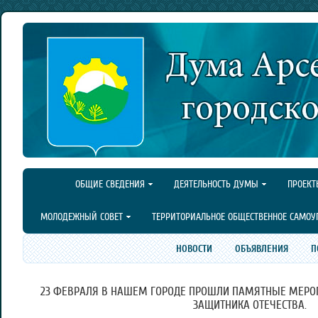
ОБЩИЕ СВЕДЕНИЯ
ДЕЯТЕЛЬНОСТЬ ДУМЫ
ПРОЕКТ
МОЛОДЕЖНЫЙ СОВЕТ
ТЕРРИТОРИАЛЬНОЕ ОБЩЕСТВЕННОЕ САМОУ
НОВОСТИ
ОБЪЯВЛЕНИЯ
П
23 ФЕВРАЛЯ В НАШЕМ ГОРОДЕ ПРОШЛИ ПАМЯТНЫЕ МЕРО
ЗАЩИТНИКА ОТЕЧЕСТВА.