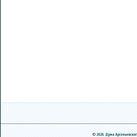
© 2026. Дума Арсеньевского 