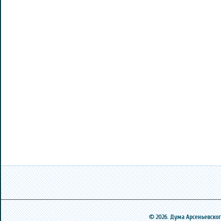
© 2026. Дума Арсеньевского 