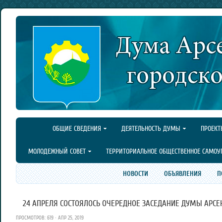
ОБЩИЕ СВЕДЕНИЯ
ДЕЯТЕЛЬНОСТЬ ДУМЫ
ПРОЕКТ
МОЛОДЕЖНЫЙ СОВЕТ
ТЕРРИТОРИАЛЬНОЕ ОБЩЕСТВЕННОЕ САМОУ
НОВОСТИ
ОБЪЯВЛЕНИЯ
П
24 АПРЕЛЯ СОСТОЯЛОСЬ ОЧЕРЕДНОЕ ЗАСЕДАНИЕ ДУМЫ АРСЕН
ПРОСМОТРОВ: 619 · АПР 25, 2019