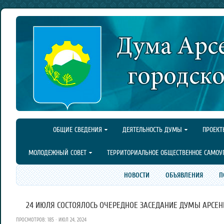
ОБЩИЕ СВЕДЕНИЯ
ДЕЯТЕЛЬНОСТЬ ДУМЫ
ПРОЕКТ
МОЛОДЕЖНЫЙ СОВЕТ
ТЕРРИТОРИАЛЬНОЕ ОБЩЕСТВЕННОЕ САМОУ
НОВОСТИ
ОБЪЯВЛЕНИЯ
П
24 ИЮЛЯ СОСТОЯЛОСЬ ОЧЕРЕДНОЕ ЗАСЕДАНИЕ ДУМЫ АРСЕНЬ
ПРОСМОТРОВ: 185 · ИЮЛ 24, 2024