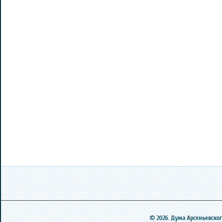
© 2026. Дума Арсеньевского 