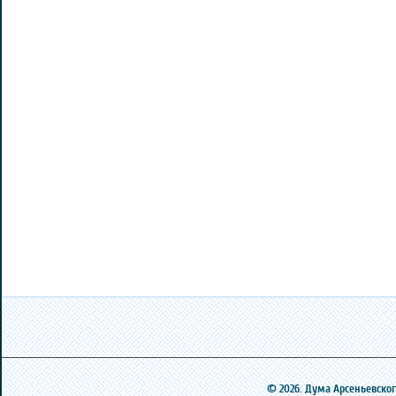
© 2026. Дума Арсеньевского 