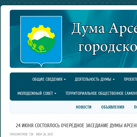
ОБЩИЕ СВЕДЕНИЯ
ДЕЯТЕЛЬНОСТЬ ДУМЫ
ПРОЕКТ
МОЛОДЕЖНЫЙ СОВЕТ
ТЕРРИТОРИАЛЬНОЕ ОБЩЕСТВЕННОЕ САМОУ
НОВОСТИ
ОБЪЯВЛЕНИЯ
П
24 ИЮНЯ СОСТОЯЛОСЬ ОЧЕРЕДНОЕ ЗАСЕДАНИЕ ДУМЫ АРСЕНЬ
ПРОСМОТРОВ: 729 · ИЮН 26, 2015