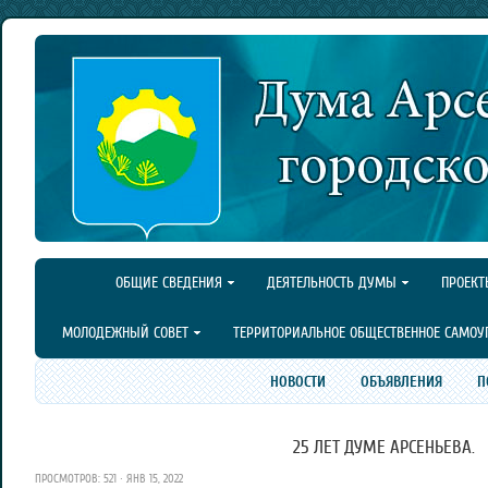
ОБЩИЕ СВЕДЕНИЯ
ДЕЯТЕЛЬНОСТЬ ДУМЫ
ПРОЕКТ
МОЛОДЕЖНЫЙ СОВЕТ
ТЕРРИТОРИАЛЬНОЕ ОБЩЕСТВЕННОЕ САМОУ
НОВОСТИ
ОБЪЯВЛЕНИЯ
П
25 ЛЕТ ДУМЕ АРСЕНЬЕВА.
ПРОСМОТРОВ: 521 · ЯНВ 15, 2022