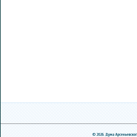
© 2026. Дума Арсеньевского 