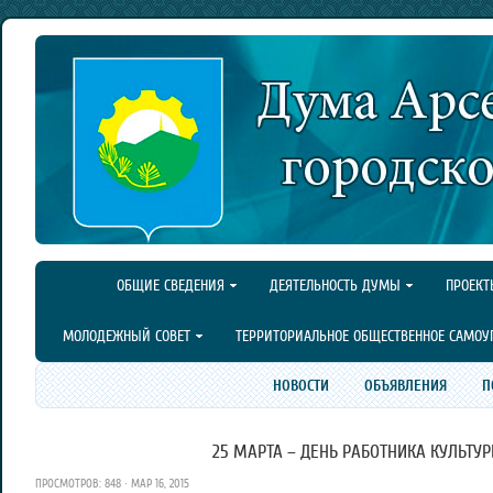
ОБЩИЕ СВЕДЕНИЯ
ДЕЯТЕЛЬНОСТЬ ДУМЫ
ПРОЕКТ
МОЛОДЕЖНЫЙ СОВЕТ
ТЕРРИТОРИАЛЬНОЕ ОБЩЕСТВЕННОЕ САМОУ
НОВОСТИ
ОБЪЯВЛЕНИЯ
П
25 МАРТА – ДЕНЬ РАБОТНИКА КУЛЬТУ
ПРОСМОТРОВ: 848 · МАР 16, 2015