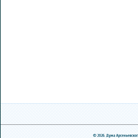
© 2026. Дума Арсеньевского 