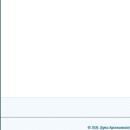
© 2026. Дума Арсеньевского 