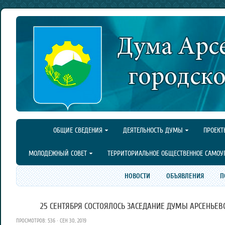
ОБЩИЕ СВЕДЕНИЯ
ДЕЯТЕЛЬНОСТЬ ДУМЫ
ПРОЕКТ
МОЛОДЕЖНЫЙ СОВЕТ
ТЕРРИТОРИАЛЬНОЕ ОБЩЕСТВЕННОЕ САМОУ
НОВОСТИ
ОБЪЯВЛЕНИЯ
П
25 СЕНТЯБРЯ СОСТОЯЛОСЬ ЗАСЕДАНИЕ ДУМЫ АРСЕНЬЕВС
ПРОСМОТРОВ: 536 · СЕН 30, 2019