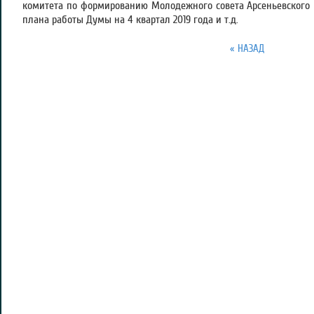
комитета по формированию Молодежного совета Арсеньевского г
плана работы Думы на 4 квартал 2019 года и т.д.
« НАЗАД