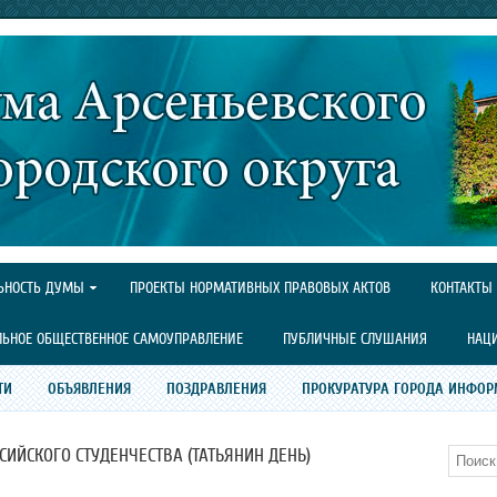
ЬНОСТЬ ДУМЫ
ПРОЕКТЫ НОРМАТИВНЫХ ПРАВОВЫХ АКТОВ
КОНТАКТЫ
ЛЬНОЕ ОБЩЕСТВЕННОЕ САМОУПРАВЛЕНИЕ
ПУБЛИЧНЫЕ СЛУШАНИЯ
НАЦ
ТИ
ОБЪЯВЛЕНИЯ
ПОЗДРАВЛЕНИЯ
ПРОКУРАТУРА ГОРОДА ИНФОР
СИЙСКОГО СТУДЕНЧЕСТВА (ТАТЬЯНИН ДЕНЬ)
Поиск