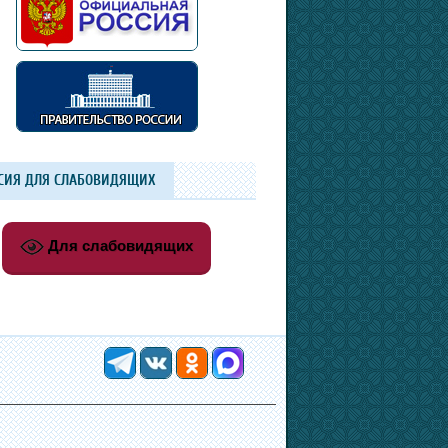
СИЯ ДЛЯ СЛАБОВИДЯЩИХ
Для слабовидящих