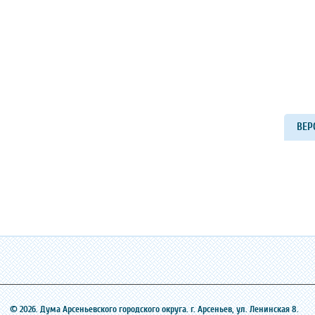
ВЕР
© 2026. Дума Арсеньевского городского округа. г. Арсеньев, ‎ул. Ленинская 8.