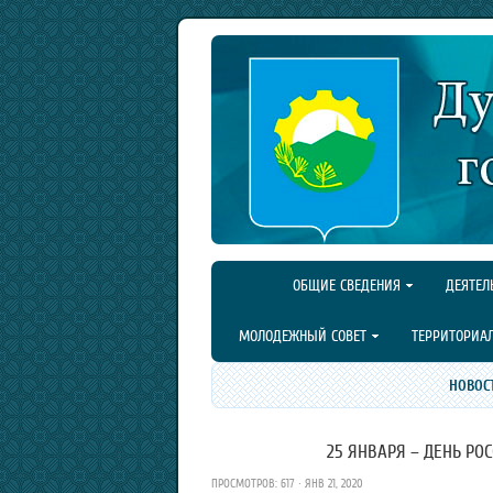
ОБЩИЕ СВЕДЕНИЯ
ДЕЯТЕЛ
МОЛОДЕЖНЫЙ СОВЕТ
ТЕРРИТОРИА
НОВОС
25 ЯНВАРЯ – ДЕНЬ РОС
ПРОСМОТРОВ: 617 · ЯНВ 21, 2020