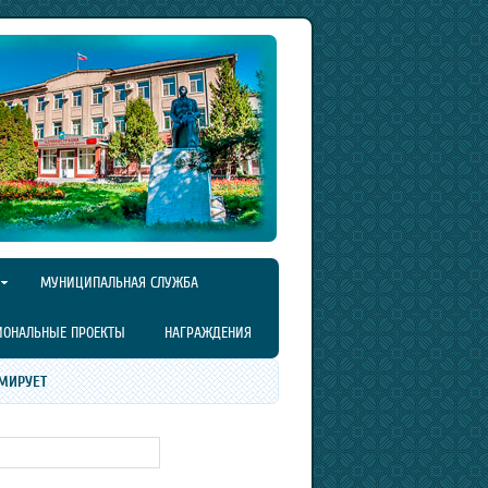
МУНИЦИПАЛЬНАЯ СЛУЖБА
ИОНАЛЬНЫЕ ПРОЕКТЫ
НАГРАЖДЕНИЯ
МИРУЕТ