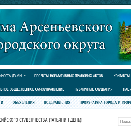
ЬНОСТЬ ДУМЫ
ПРОЕКТЫ НОРМАТИВНЫХ ПРАВОВЫХ АКТОВ
КОНТАКТЫ
ЛЬНОЕ ОБЩЕСТВЕННОЕ САМОУПРАВЛЕНИЕ
ПУБЛИЧНЫЕ СЛУШАНИЯ
НАЦ
ТИ
ОБЪЯВЛЕНИЯ
ПОЗДРАВЛЕНИЯ
ПРОКУРАТУРА ГОРОДА ИНФОР
СИЙСКОГО СТУДЕНЧЕСТВА (ТАТЬЯНИН ДЕНЬ)!
Поиск