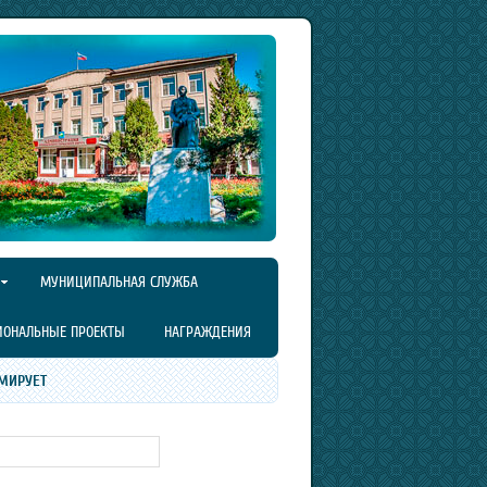
МУНИЦИПАЛЬНАЯ СЛУЖБА
ИОНАЛЬНЫЕ ПРОЕКТЫ
НАГРАЖДЕНИЯ
МИРУЕТ