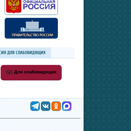
СИЯ ДЛЯ СЛАБОВИДЯЩИХ
Для слабовидящих