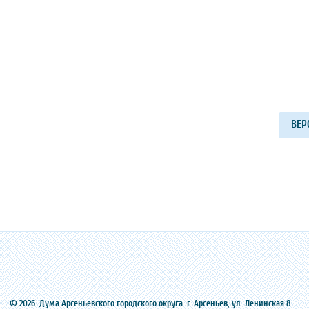
ВЕР
© 2026. Дума Арсеньевского городского округа. г. Арсеньев, ‎ул. Ленинская 8.