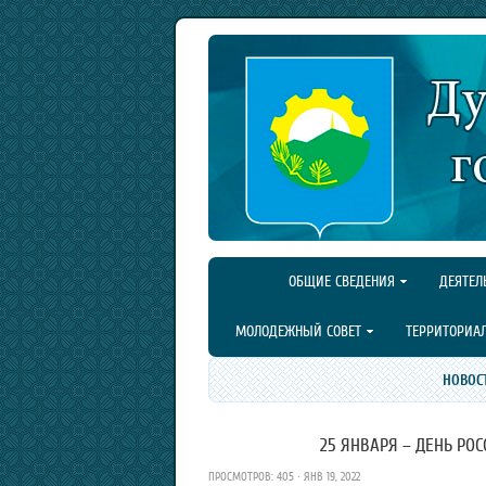
ОБЩИЕ СВЕДЕНИЯ
ДЕЯТЕЛ
МОЛОДЕЖНЫЙ СОВЕТ
ТЕРРИТОРИА
НОВОС
25 ЯНВАРЯ – ДЕНЬ РОС
ПРОСМОТРОВ: 405 · ЯНВ 19, 2022