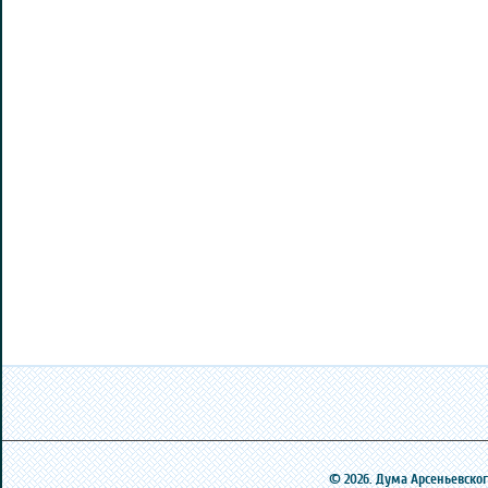
© 2026. Дума Арсеньевского 