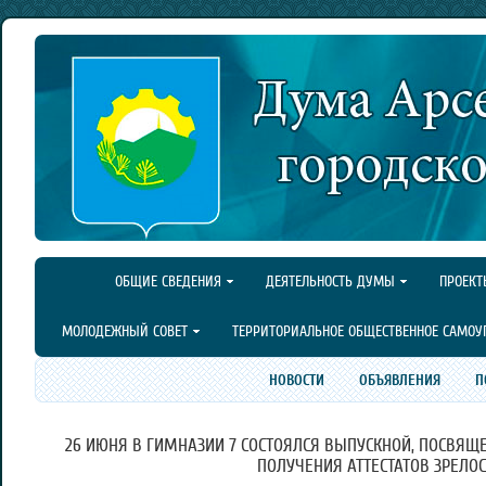
ОБЩИЕ СВЕДЕНИЯ
ДЕЯТЕЛЬНОСТЬ ДУМЫ
ПРОЕКТ
МОЛОДЕЖНЫЙ СОВЕТ
ТЕРРИТОРИАЛЬНОЕ ОБЩЕСТВЕННОЕ САМОУ
НОВОСТИ
ОБЪЯВЛЕНИЯ
П
26 ИЮНЯ В ГИМНАЗИИ 7 СОСТОЯЛСЯ ВЫПУСКНОЙ, ПОСВЯ
ПОЛУЧЕНИЯ АТТЕСТАТОВ ЗРЕЛОС