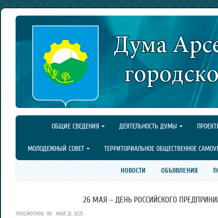
ОБЩИЕ СВЕДЕНИЯ
ДЕЯТЕЛЬНОСТЬ ДУМЫ
ПРОЕКТ
МОЛОДЕЖНЫЙ СОВЕТ
ТЕРРИТОРИАЛЬНОЕ ОБЩЕСТВЕННОЕ САМОУ
НОВОСТИ
ОБЪЯВЛЕНИЯ
П
26 МАЯ – ДЕНЬ РОССИЙСКОГО ПРЕДПРИНИ
ПРОСМОТРОВ: 119 · МАЙ 23, 2025