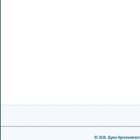
© 2026. Дума Арсеньевского 