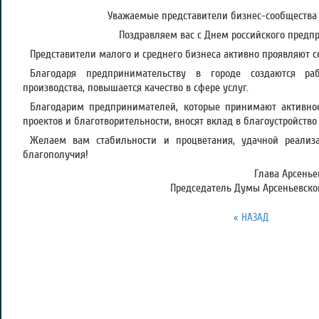
Уважаемые представители бизнес-сообщества 
Поздравляем вас с Днем российского предп
Представители малого и среднего бизнеса активно проявляют с
Благодаря предпринимательству в городе создаются ра
производства, повышается качество в сфере услуг.
Благодарим предпринимателей, которые принимают активное
проектов и благотворительности, вносят вклад в благоустройство 
Желаем вам стабильности и процветания, удачной реализа
благополучия!
Глава Арсеньев
Председатель Думы Арсеньевског
« НАЗАД