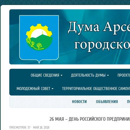
ОБЩИЕ СВЕДЕНИЯ
ДЕЯТЕЛЬНОСТЬ ДУМЫ
ПРОЕКТ
МОЛОДЕЖНЫЙ СОВЕТ
ТЕРРИТОРИАЛЬНОЕ ОБЩЕСТВЕННОЕ САМОУ
НОВОСТИ
ОБЪЯВЛЕНИЯ
П
26 МАЯ – ДЕНЬ РОССИЙСКОГО ПРЕДПРИНИ
ПРОСМОТРОВ: 37 · МАЙ 26, 2026