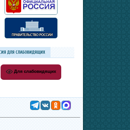
СИЯ ДЛЯ СЛАБОВИДЯЩИХ
Для слабовидящих