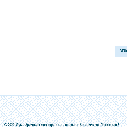
ВЕР
© 2026. Дума Арсеньевского городского округа. г. Арсеньев, ‎ул. Ленинская 8.