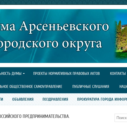
ЬНОСТЬ ДУМЫ
ПРОЕКТЫ НОРМАТИВНЫХ ПРАВОВЫХ АКТОВ
КОНТАКТЫ
ЛЬНОЕ ОБЩЕСТВЕННОЕ САМОУПРАВЛЕНИЕ
ПУБЛИЧНЫЕ СЛУШАНИЯ
НАЦ
ТИ
ОБЪЯВЛЕНИЯ
ПОЗДРАВЛЕНИЯ
ПРОКУРАТУРА ГОРОДА ИНФОР
РОССИЙСКОГО ПРЕДПРИНИМАТЕЛЬСТВА.
Поиск