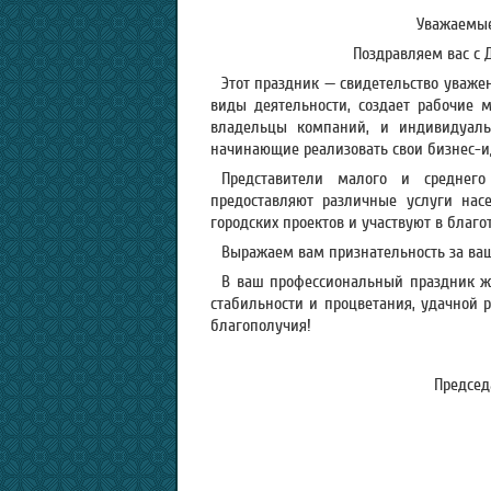
Уважаемые
Поздравляем вас с 
Этот праздник — свидетельство уважени
виды деятельности, создает рабочие м
владельцы компаний, и индивидуаль
начинающие реализовать свои бизнес-и
Представители малого и среднего
предоставляют различные услуги нас
городских проектов и участвуют в благо
Выражаем вам признательность за ваш
В ваш профессиональный праздник ж
стабильности и процветания, удачной 
благополучия!
Председ