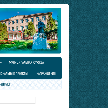
МУНИЦИПАЛЬНАЯ СЛУЖБА
ИОНАЛЬНЫЕ ПРОЕКТЫ
НАГРАЖДЕНИЯ
МИРУЕТ