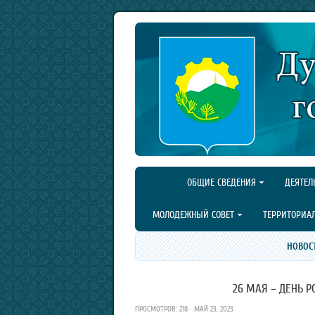
ОБЩИЕ СВЕДЕНИЯ
ДЕЯТЕЛ
МОЛОДЕЖНЫЙ СОВЕТ
ТЕРРИТОРИА
НОВОС
26 МАЯ – ДЕНЬ 
ПРОСМОТРОВ: 218 · МАЙ 23, 2023