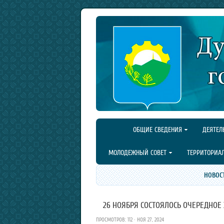
ОБЩИЕ СВЕДЕНИЯ
ДЕЯТЕЛ
МОЛОДЕЖНЫЙ СОВЕТ
ТЕРРИТОРИА
НОВОС
26 НОЯБРЯ СОСТОЯЛОСЬ ОЧЕРЕДНОЕ
ПРОСМОТРОВ: 112 · НОЯ 27, 2024