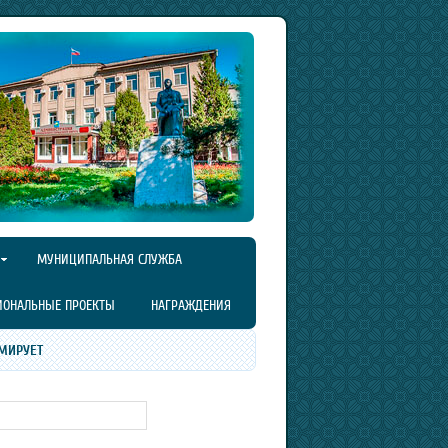
МУНИЦИПАЛЬНАЯ СЛУЖБА
ИОНАЛЬНЫЕ ПРОЕКТЫ
НАГРАЖДЕНИЯ
МИРУЕТ