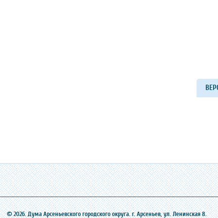
ВЕР
© 2026. Дума Арсеньевского городского округа. г. Арсеньев, ‎ул. Ленинская 8.