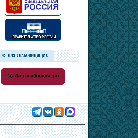
СИЯ ДЛЯ СЛАБОВИДЯЩИХ
Для слабовидящих