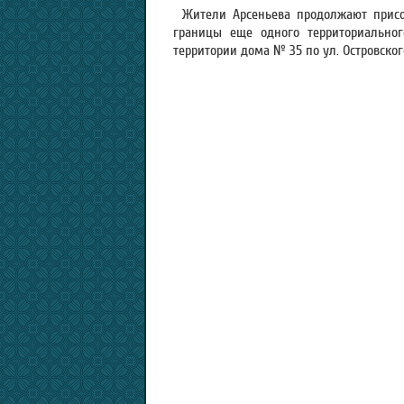
Жители Арсеньева продолжают прис
границы еще одного территориальног
территории дома № 35 по ул. Островског