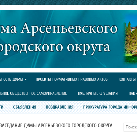
ЬНОСТЬ ДУМЫ
ПРОЕКТЫ НОРМАТИВНЫХ ПРАВОВЫХ АКТОВ
КОНТАКТЫ
ЛЬНОЕ ОБЩЕСТВЕННОЕ САМОУПРАВЛЕНИЕ
ПУБЛИЧНЫЕ СЛУШАНИЯ
НАЦ
ТИ
ОБЪЯВЛЕНИЯ
ПОЗДРАВЛЕНИЯ
ПРОКУРАТУРА ГОРОДА ИНФОР
 ЗАСЕДАНИЕ ДУМЫ АРСЕНЬЕВСКОГО ГОРОДСКОГО ОКРУГА.
Поиск