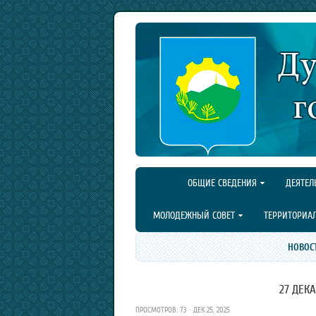
ОБЩИЕ СВЕДЕНИЯ
ДЕЯТЕЛ
МОЛОДЕЖНЫЙ СОВЕТ
ТЕРРИТОРИА
НОВОС
27 ДЕК
ПРОСМОТРОВ: 73 · ДЕК 25, 2025