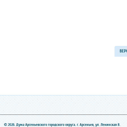
ВЕР
© 2026. Дума Арсеньевского городского округа. г. Арсеньев, ‎ул. Ленинская 8.