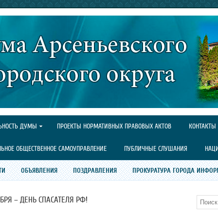
ЬНОСТЬ ДУМЫ
ПРОЕКТЫ НОРМАТИВНЫХ ПРАВОВЫХ АКТОВ
КОНТАКТЫ
ЛЬНОЕ ОБЩЕСТВЕННОЕ САМОУПРАВЛЕНИЕ
ПУБЛИЧНЫЕ СЛУШАНИЯ
НАЦ
ТИ
ОБЪЯВЛЕНИЯ
ПОЗДРАВЛЕНИЯ
ПРОКУРАТУРА ГОРОДА ИНФОР
АБРЯ – ДЕНЬ СПАСАТЕЛЯ РФ!
Поиск