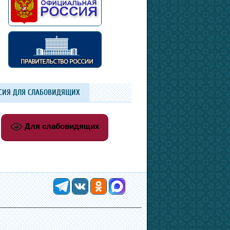
СИЯ ДЛЯ СЛАБОВИДЯЩИХ
Для слабовидящих