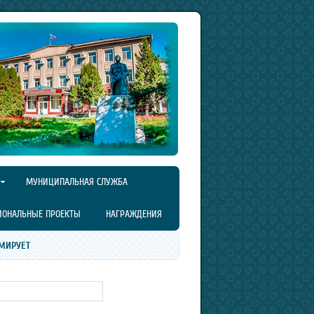
МУНИЦИПАЛЬНАЯ СЛУЖБА
ИОНАЛЬНЫЕ ПРОЕКТЫ
НАГРАЖДЕНИЯ
МИРУЕТ