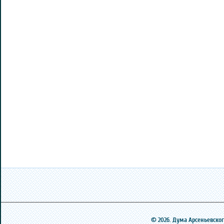
© 2026. Дума Арсеньевского 