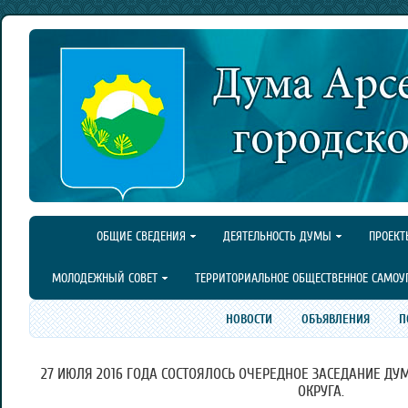
ОБЩИЕ СВЕДЕНИЯ
ДЕЯТЕЛЬНОСТЬ ДУМЫ
ПРОЕКТ
МОЛОДЕЖНЫЙ СОВЕТ
ТЕРРИТОРИАЛЬНОЕ ОБЩЕСТВЕННОЕ САМОУ
НОВОСТИ
ОБЪЯВЛЕНИЯ
П
27 ИЮЛЯ 2016 ГОДА СОСТОЯЛОСЬ ОЧЕРЕДНОЕ ЗАСЕДАНИЕ ДУ
ОКРУГА.