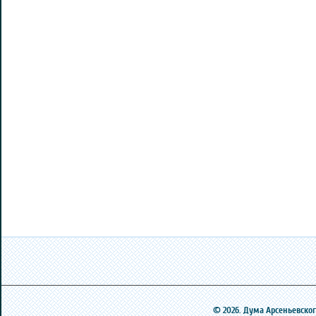
© 2026. Дума Арсеньевского 