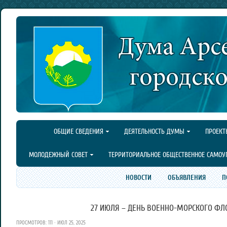
ОБЩИЕ СВЕДЕНИЯ
ДЕЯТЕЛЬНОСТЬ ДУМЫ
ПРОЕКТ
МОЛОДЕЖНЫЙ СОВЕТ
ТЕРРИТОРИАЛЬНОЕ ОБЩЕСТВЕННОЕ САМОУ
НОВОСТИ
ОБЪЯВЛЕНИЯ
П
27 ИЮЛЯ – ДЕНЬ ВОЕННО-МОРСКОГО ФЛО
ПРОСМОТРОВ: 111 · ИЮЛ 25, 2025