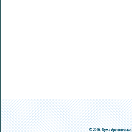
© 2026. Дума Арсеньевского 