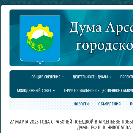
ОБЩИЕ СВЕДЕНИЯ
ДЕЯТЕЛЬНОСТЬ ДУМЫ
ПРОЕКТ
МОЛОДЕЖНЫЙ СОВЕТ
ТЕРРИТОРИАЛЬНОЕ ОБЩЕСТВЕННОЕ САМОУ
НОВОСТИ
ОБЪЯВЛЕНИЯ
П
27 МАРТА 2023 ГОДА С РАБОЧЕЙ ПОЕЗДКОЙ В АРСЕНЬЕВЕ ПОБ
ДУМЫ РФ В. В. НИКОЛАЕВА.