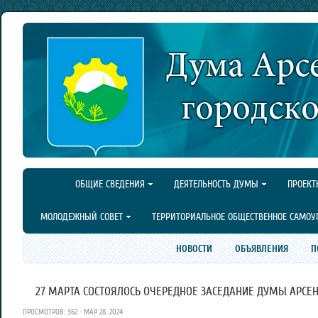
ОБЩИЕ СВЕДЕНИЯ
ДЕЯТЕЛЬНОСТЬ ДУМЫ
ПРОЕКТ
МОЛОДЕЖНЫЙ СОВЕТ
ТЕРРИТОРИАЛЬНОЕ ОБЩЕСТВЕННОЕ САМОУ
НОВОСТИ
ОБЪЯВЛЕНИЯ
П
27 МАРТА СОСТОЯЛОСЬ ОЧЕРЕДНОЕ ЗАСЕДАНИЕ ДУМЫ АРСЕН
ПРОСМОТРОВ: 362 · МАР 28, 2024