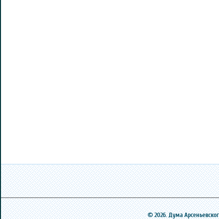
© 2026. Дума Арсеньевского 