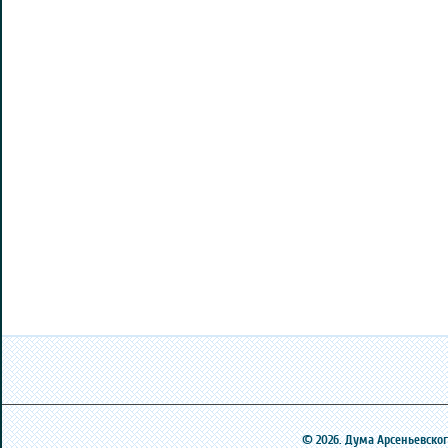
© 2026. Дума Арсеньевского 