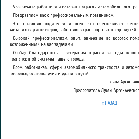
Уважаемые работники и ветераны отрасли автомобильного тран
Поздравляем вас с профессиональным праздником!
Это праздник водителей и всех, кто обеспечивает беспер
механиков, диспетчеров, работников транспортных предприятий.
Высокий профессионализм, опыт, внимание на дорогах пом
возложенными на вас задачами.
Особая благодарность – ветеранам отрасли за годы плодот
транспортной системы нашего города.
Всем работникам сферы автомобильного транспорта и автомо
здоровья, благополучия и удачи в пути!
Глава Арсеньевс
Председатель Думы Арсеньевского
« НАЗАД