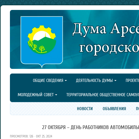
ОБЩИЕ СВЕДЕНИЯ
ДЕЯТЕЛЬНОСТЬ ДУМЫ
ПРОЕКТ
МОЛОДЕЖНЫЙ СОВЕТ
ТЕРРИТОРИАЛЬНОЕ ОБЩЕСТВЕННОЕ САМОУ
НОВОСТИ
ОБЪЯВЛЕНИЯ
П
27 ОКТЯБРЯ – ДЕНЬ РАБОТНИКОВ АВТОМОБИЛЬ
ПРОСМОТРОВ: 126 · ОКТ 25, 2024