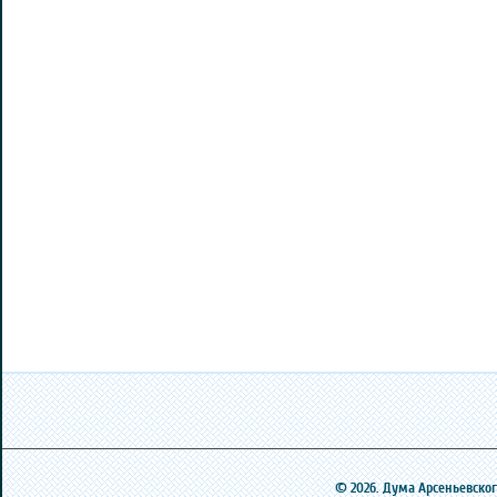
© 2026. Дума Арсеньевского 