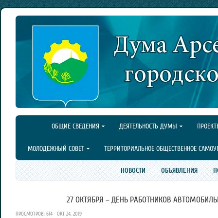
ОБЩИЕ СВЕДЕНИЯ
ДЕЯТЕЛЬНОСТЬ ДУМЫ
ПРОЕКТ
МОЛОДЕЖНЫЙ СОВЕТ
ТЕРРИТОРИАЛЬНОЕ ОБЩЕСТВЕННОЕ САМОУ
НОВОСТИ
ОБЪЯВЛЕНИЯ
П
27 ОКТЯБРЯ – ДЕНЬ РАБОТНИКОВ АВТОМОБИЛЬ
ПРОСМОТРОВ: 614 · ОКТ 24, 2019