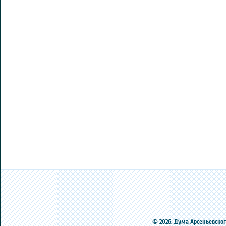
© 2026. Дума Арсеньевского 