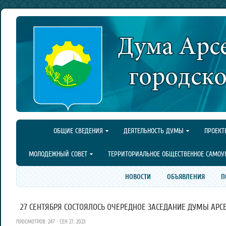
ОБЩИЕ СВЕДЕНИЯ
ДЕЯТЕЛЬНОСТЬ ДУМЫ
ПРОЕКТ
МОЛОДЕЖНЫЙ СОВЕТ
ТЕРРИТОРИАЛЬНОЕ ОБЩЕСТВЕННОЕ САМОУ
НОВОСТИ
ОБЪЯВЛЕНИЯ
П
27 СЕНТЯБРЯ СОСТОЯЛОСЬ ОЧЕРЕДНОЕ ЗАСЕДАНИЕ ДУМЫ АРСЕ
ПРОСМОТРОВ: 247 · СЕН 27, 2023