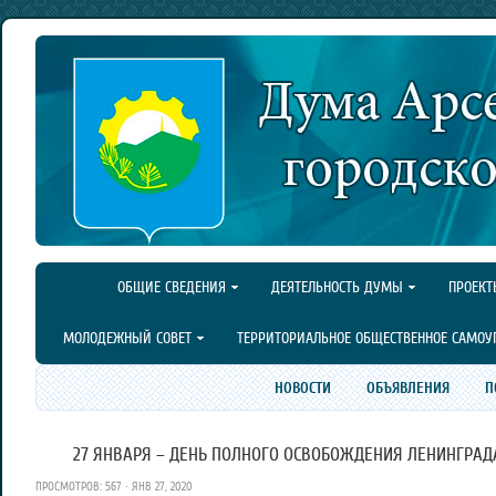
ОБЩИЕ СВЕДЕНИЯ
ДЕЯТЕЛЬНОСТЬ ДУМЫ
ПРОЕКТ
МОЛОДЕЖНЫЙ СОВЕТ
ТЕРРИТОРИАЛЬНОЕ ОБЩЕСТВЕННОЕ САМОУ
НОВОСТИ
ОБЪЯВЛЕНИЯ
П
27 ЯНВАРЯ – ДЕНЬ ПОЛНОГО ОСВОБОЖДЕНИЯ ЛЕНИНГРАД
ПРОСМОТРОВ: 567 · ЯНВ 27, 2020