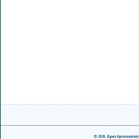
© 2026. Дума Арсеньевского 