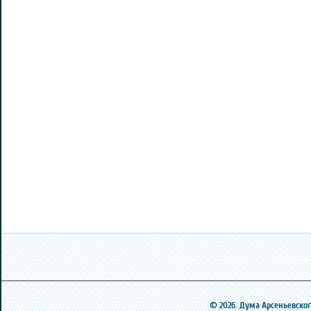
© 2026. Дума Арсеньевского 