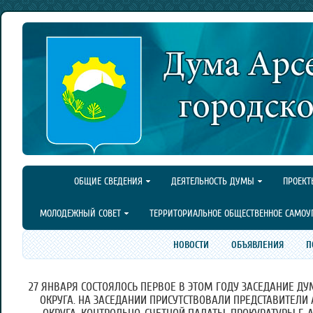
ОБЩИЕ СВЕДЕНИЯ
ДЕЯТЕЛЬНОСТЬ ДУМЫ
ПРОЕКТ
МОЛОДЕЖНЫЙ СОВЕТ
ТЕРРИТОРИАЛЬНОЕ ОБЩЕСТВЕННОЕ САМОУ
НОВОСТИ
ОБЪЯВЛЕНИЯ
П
27 ЯНВАРЯ СОСТОЯЛОСЬ ПЕРВОЕ В ЭТОМ ГОДУ ЗАСЕДАНИЕ Д
ОКРУГА. НА ЗАСЕДАНИИ ПРИСУТСТВОВАЛИ ПРЕДСТАВИТЕЛИ