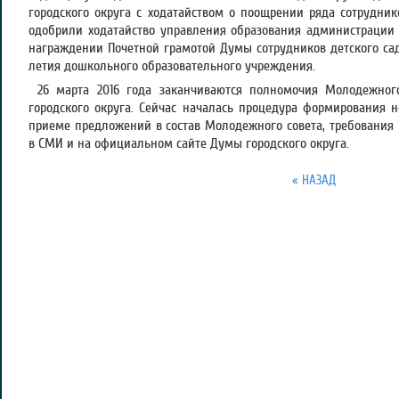
городского округа с ходатайством о поощрении ряда сотрудник
одобрили ходатайство управления образования администрации А
награждении Почетной грамотой Думы сотрудников детского сад
летия дошкольного образовательного учреждения.
26 марта 2016 года заканчиваются полномочия Молодежног
городского округа. Сейчас началась процедура формирования н
приеме предложений в состав Молодежного совета, требования
в СМИ и на официальном сайте Думы городского округа.
« НАЗАД