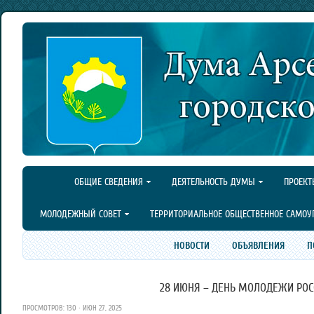
ОБЩИЕ СВЕДЕНИЯ
ДЕЯТЕЛЬНОСТЬ ДУМЫ
ПРОЕКТ
МОЛОДЕЖНЫЙ СОВЕТ
ТЕРРИТОРИАЛЬНОЕ ОБЩЕСТВЕННОЕ САМОУ
НОВОСТИ
ОБЪЯВЛЕНИЯ
П
28 ИЮНЯ – ДЕНЬ МОЛОДЕЖИ РОС
ПРОСМОТРОВ: 130 · ИЮН 27, 2025