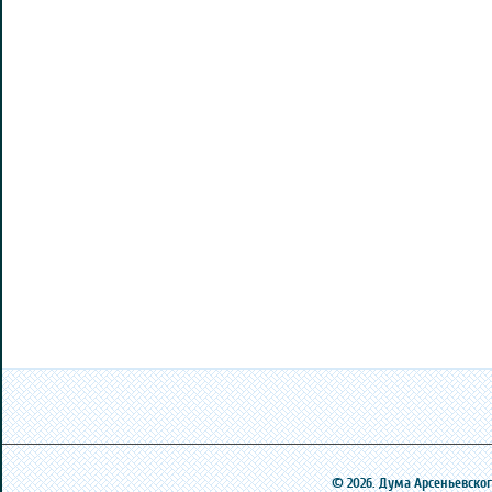
© 2026. Дума Арсеньевского 