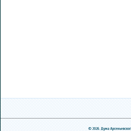
© 2026. Дума Арсеньевского 