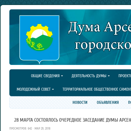
ОБЩИЕ СВЕДЕНИЯ
ДЕЯТЕЛЬНОСТЬ ДУМЫ
ПРОЕКТ
МОЛОДЕЖНЫЙ СОВЕТ
ТЕРРИТОРИАЛЬНОЕ ОБЩЕСТВЕННОЕ САМОУ
НОВОСТИ
ОБЪЯВЛЕНИЯ
П
28 МАРТА СОСТОЯЛОСЬ ОЧЕРЕДНОЕ ЗАСЕДАНИЕ ДУМЫ АРСЕН
ПРОСМОТРОВ: 642 · МАР 29, 2018