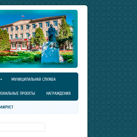
МУНИЦИПАЛЬНАЯ СЛУЖБА
ИОНАЛЬНЫЕ ПРОЕКТЫ
НАГРАЖДЕНИЯ
МИРУЕТ