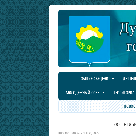
ОБЩИЕ СВЕДЕНИЯ
ДЕЯТЕЛ
МОЛОДЕЖНЫЙ СОВЕТ
ТЕРРИТОРИА
НОВОС
28 СЕНТЯБ
ПРОСМОТРОВ: 62 · СЕН 26, 2025