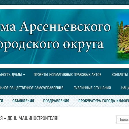
ЬНОСТЬ ДУМЫ
ПРОЕКТЫ НОРМАТИВНЫХ ПРАВОВЫХ АКТОВ
КОНТАКТЫ
ЛЬНОЕ ОБЩЕСТВЕННОЕ САМОУПРАВЛЕНИЕ
ПУБЛИЧНЫЕ СЛУШАНИЯ
НАЦ
ТИ
ОБЪЯВЛЕНИЯ
ПОЗДРАВЛЕНИЯ
ПРОКУРАТУРА ГОРОДА ИНФОР
РЯ – ДЕНЬ МАШИНОСТРОИТЕЛЯ!
Поиск