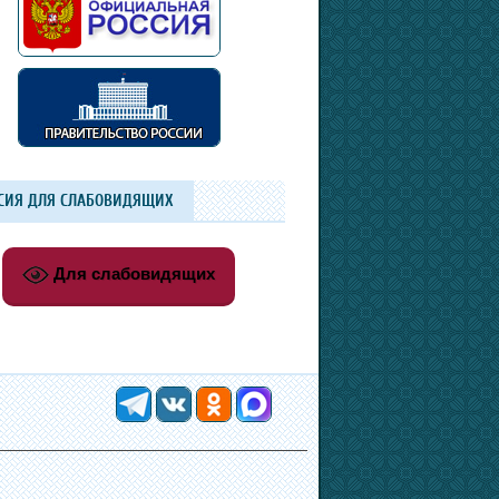
СИЯ ДЛЯ СЛАБОВИДЯЩИХ
Для слабовидящих