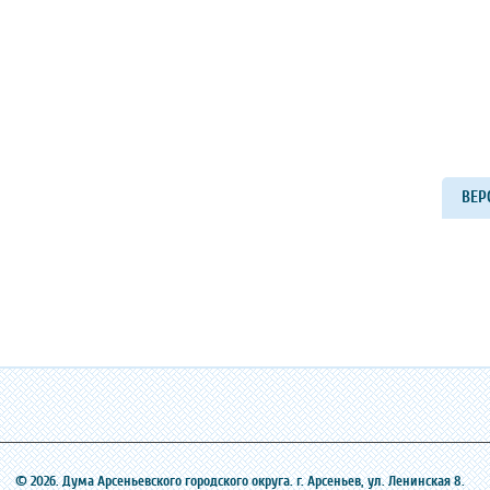
ВЕР
© 2026. Дума Арсеньевского городского округа. г. Арсеньев, ‎ул. Ленинская 8.