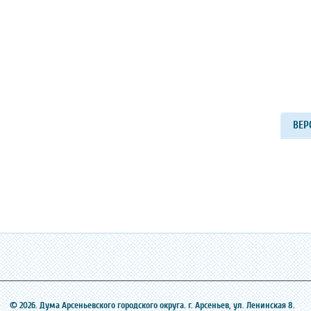
ВЕР
© 2026. Дума Арсеньевского городского округа. г. Арсеньев, ‎ул. Ленинская 8.