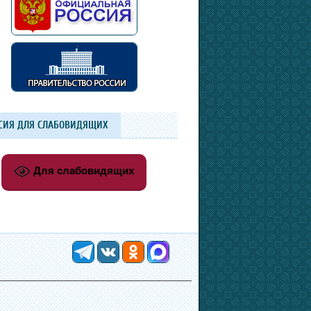
СИЯ ДЛЯ СЛАБОВИДЯЩИХ
Для слабовидящих