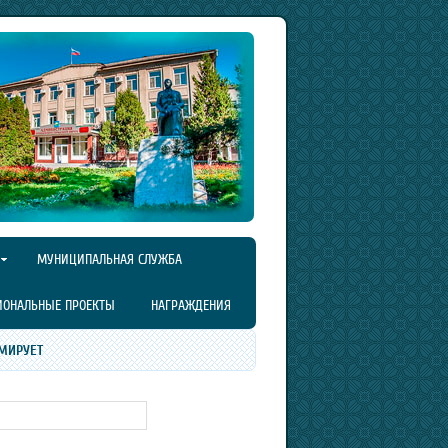
МУНИЦИПАЛЬНАЯ СЛУЖБА
ИОНАЛЬНЫЕ ПРОЕКТЫ
НАГРАЖДЕНИЯ
МИРУЕТ