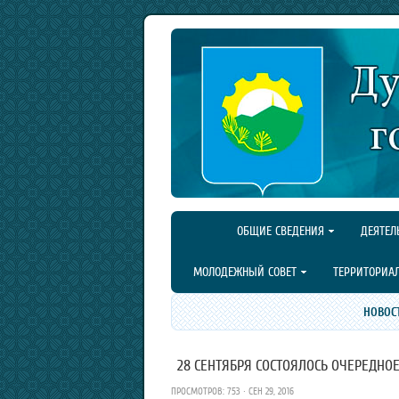
ОБЩИЕ СВЕДЕНИЯ
ДЕЯТЕЛ
МОЛОДЕЖНЫЙ СОВЕТ
ТЕРРИТОРИА
НОВОС
28 СЕНТЯБРЯ СОСТОЯЛОСЬ ОЧЕРЕДНО
ПРОСМОТРОВ: 753 · СЕН 29, 2016