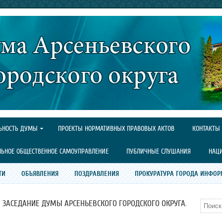
ЬНОСТЬ ДУМЫ
ПРОЕКТЫ НОРМАТИВНЫХ ПРАВОВЫХ АКТОВ
КОНТАКТЫ
ЛЬНОЕ ОБЩЕСТВЕННОЕ САМОУПРАВЛЕНИЕ
ПУБЛИЧНЫЕ СЛУШАНИЯ
НАЦ
ТИ
ОБЪЯВЛЕНИЯ
ПОЗДРАВЛЕНИЯ
ПРОКУРАТУРА ГОРОДА ИНФОР
Е ЗАСЕДАНИЕ ДУМЫ АРСЕНЬЕВСКОГО ГОРОДСКОГО ОКРУГА.
Поиск