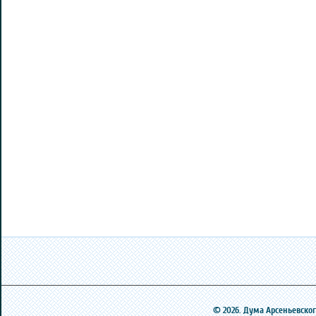
© 2026. Дума Арсеньевского 