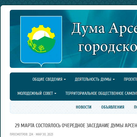
ОБЩИЕ СВЕДЕНИЯ
ДЕЯТЕЛЬНОСТЬ ДУМЫ
ПРОЕКТ
МОЛОДЕЖНЫЙ СОВЕТ
ТЕРРИТОРИАЛЬНОЕ ОБЩЕСТВЕННОЕ САМОУ
НОВОСТИ
ОБЪЯВЛЕНИЯ
П
29 МАРТА СОСТОЯЛОСЬ ОЧЕРЕДНОЕ ЗАСЕДАНИЕ ДУМЫ АРСЕН
ПРОСМОТРОВ: 224 · МАР 30, 2023