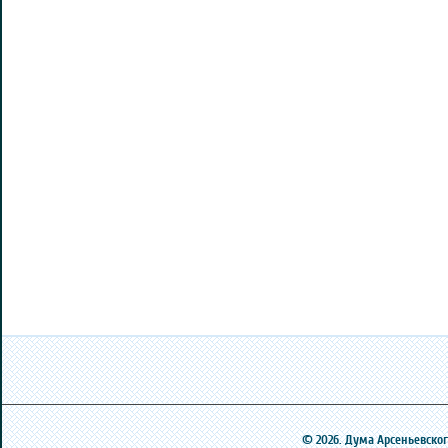
© 2026. Дума Арсеньевского 