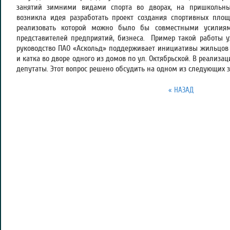
занятий зимними видами спорта во дворах, на пришкольных
возникла идея разработать проект создания спортивных площ
реализовать которой можно было бы совместными усилиям
представителей предприятий, бизнеса. Пример такой работы уж
руководство ПАО «Аскольд» поддерживает инициативы жильцов
и катка во дворе одного из домов по ул. Октябрьской. В реализац
депутаты. Этот вопрос решено обсудить на одном из следующих 
« НАЗАД