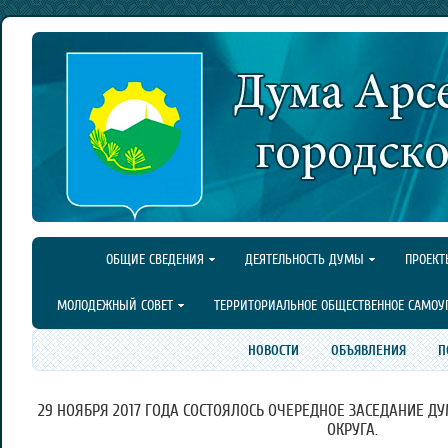
ОБЩИЕ СВЕДЕНИЯ
ДЕЯТЕЛЬНОСТЬ ДУМЫ
ПРОЕКТ
МОЛОДЕЖНЫЙ СОВЕТ
ТЕРРИТОРИАЛЬНОЕ ОБЩЕСТВЕННОЕ САМОУ
НОВОСТИ
ОБЪЯВЛЕНИЯ
П
29 НОЯБРЯ 2017 ГОДА СОСТОЯЛОСЬ ОЧЕРЕДНОЕ ЗАСЕДАНИЕ Д
ОКРУГА.