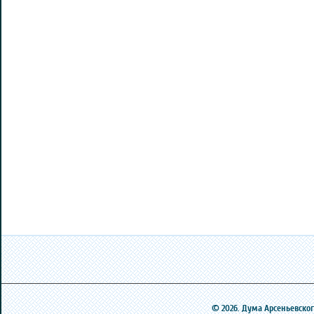
© 2026. Дума Арсеньевского 