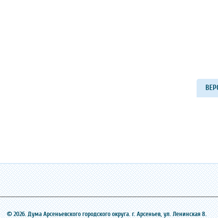
ВЕР
© 2026. Дума Арсеньевского городского округа. г. Арсеньев, ‎ул. Ленинская 8.