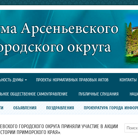
ЬНОСТЬ ДУМЫ
ПРОЕКТЫ НОРМАТИВНЫХ ПРАВОВЫХ АКТОВ
КОНТАКТЫ
ЛЬНОЕ ОБЩЕСТВЕННОЕ САМОУПРАВЛЕНИЕ
ПУБЛИЧНЫЕ СЛУШАНИЯ
НАЦ
ТИ
ОБЪЯВЛЕНИЯ
ПОЗДРАВЛЕНИЯ
ПРОКУРАТУРА ГОРОДА ИНФОР
ЕВСКОГО ГОРОДСКОГО ОКРУГА ПРИНЯЛИ УЧАСТИЕ В АКЦИИ
Поиск
ИСТОРИИ ПРИМОРСКОГО КРАЯ».