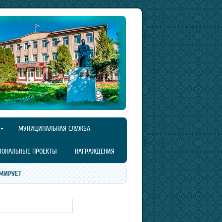
МУНИЦИПАЛЬНАЯ СЛУЖБА
ИОНАЛЬНЫЕ ПРОЕКТЫ
НАГРАЖДЕНИЯ
МИРУЕТ