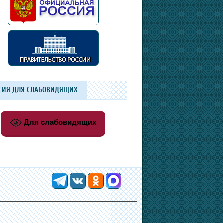
СИЯ ДЛЯ СЛАБОВИДЯЩИХ
Для слабовидящих