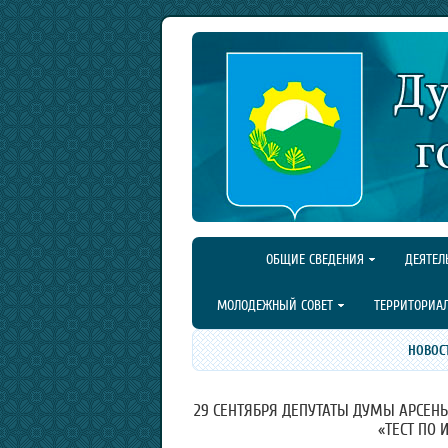
ОБЩИЕ СВЕДЕНИЯ
ДЕЯТЕЛ
МОЛОДЕЖНЫЙ СОВЕТ
ТЕРРИТОРИА
НОВОС
29 СЕНТЯБРЯ ДЕПУТАТЫ ДУМЫ АРСЕНЬ
«ТЕСТ ПО 