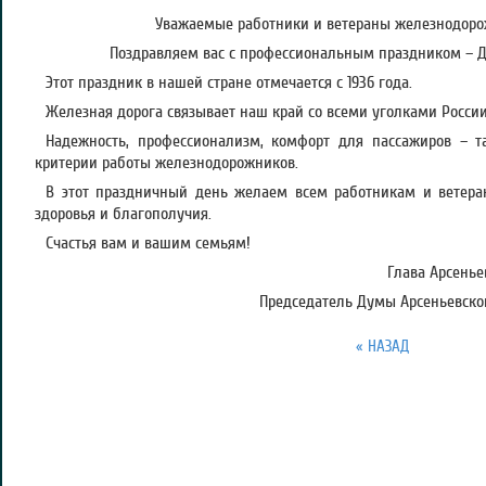
Уважаемые работники и ветераны железнодорож
Поздравляем вас с профессиональным праздником – 
Этот праздник в нашей стране отмечается с 1936 года.
Железная дорога связывает наш край со всеми уголками России
Надежность, профессионализм, комфорт для пассажиров – 
критерии работы железнодорожников.
В этот праздничный день желаем всем работникам и ветера
здоровья и благополучия.
Счастья вам и вашим семьям!
Глава Арсеньев
Председатель Думы Арсеньевског
« НАЗАД