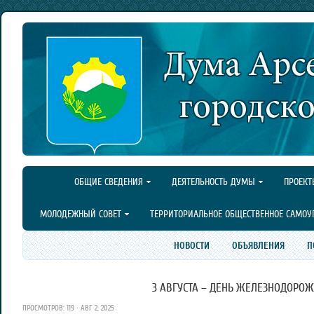
ОБЩИЕ СВЕДЕНИЯ
ДЕЯТЕЛЬНОСТЬ ДУМЫ
ПРОЕКТ
МОЛОДЕЖНЫЙ СОВЕТ
ТЕРРИТОРИАЛЬНОЕ ОБЩЕСТВЕННОЕ САМОУ
НОВОСТИ
ОБЪЯВЛЕНИЯ
П
3 АВГУСТА – ДЕНЬ ЖЕЛЕЗНОДОРОЖ
ПРОСМОТРОВ: 119 · АВГ 2, 2025