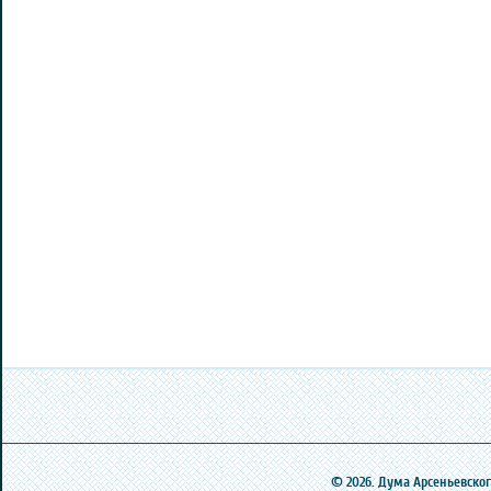
© 2026. Дума Арсеньевского 