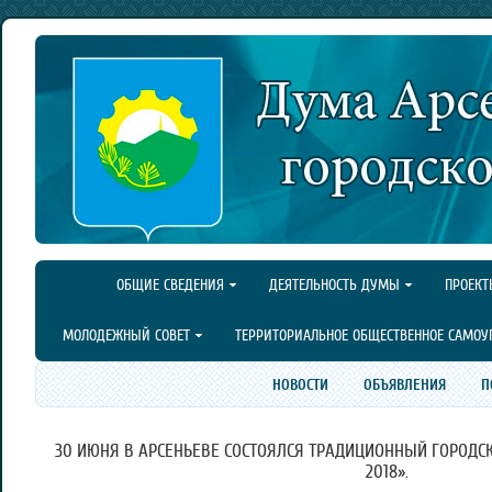
ОБЩИЕ СВЕДЕНИЯ
ДЕЯТЕЛЬНОСТЬ ДУМЫ
ПРОЕКТ
МОЛОДЕЖНЫЙ СОВЕТ
ТЕРРИТОРИАЛЬНОЕ ОБЩЕСТВЕННОЕ САМОУ
НОВОСТИ
ОБЪЯВЛЕНИЯ
П
30 ИЮНЯ В АРСЕНЬЕВЕ СОСТОЯЛСЯ ТРАДИЦИОННЫЙ ГОРОДСК
2018».