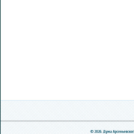
© 2026. Дума Арсеньевского 