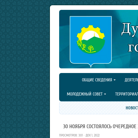
ОБЩИЕ СВЕДЕНИЯ
ДЕЯТЕЛ
МОЛОДЕЖНЫЙ СОВЕТ
ТЕРРИТОРИА
НОВОС
30 НОЯБРЯ СОСТОЯЛОСЬ ОЧЕРЕДНОЕ
ПРОСМОТРОВ: 301 · ДЕК 1, 2022