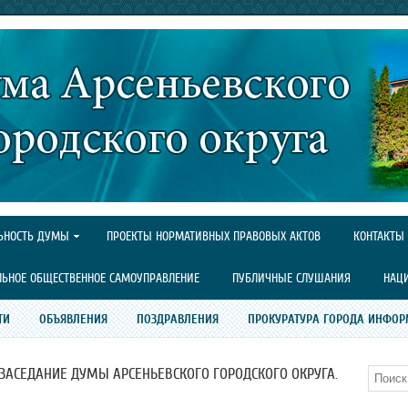
ЬНОСТЬ ДУМЫ
ПРОЕКТЫ НОРМАТИВНЫХ ПРАВОВЫХ АКТОВ
КОНТАКТЫ
ЛЬНОЕ ОБЩЕСТВЕННОЕ САМОУПРАВЛЕНИЕ
ПУБЛИЧНЫЕ СЛУШАНИЯ
НАЦ
ТИ
ОБЪЯВЛЕНИЯ
ПОЗДРАВЛЕНИЯ
ПРОКУРАТУРА ГОРОДА ИНФОР
 ЗАСЕДАНИЕ ДУМЫ АРСЕНЬЕВСКОГО ГОРОДСКОГО ОКРУГА.
Поиск