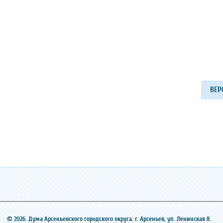
ВЕР
© 2026. Дума Арсеньевского городского округа. г. Арсеньев, ‎ул. Ленинская 8.