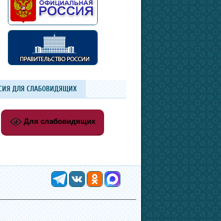
СИЯ ДЛЯ СЛАБОВИДЯЩИХ
Для слабовидящих