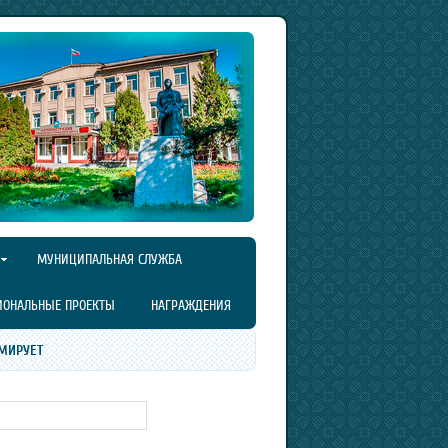
МУНИЦИПАЛЬНАЯ СЛУЖБА
ИОНАЛЬНЫЕ ПРОЕКТЫ
НАГРАЖДЕНИЯ
МИРУЕТ