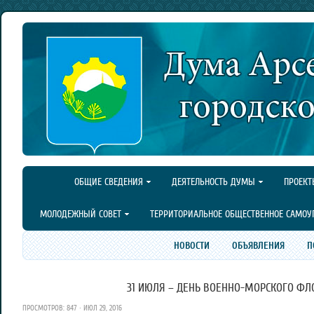
ОБЩИЕ СВЕДЕНИЯ
ДЕЯТЕЛЬНОСТЬ ДУМЫ
ПРОЕКТ
МОЛОДЕЖНЫЙ СОВЕТ
ТЕРРИТОРИАЛЬНОЕ ОБЩЕСТВЕННОЕ САМОУ
НОВОСТИ
ОБЪЯВЛЕНИЯ
П
31 ИЮЛЯ – ДЕНЬ ВОЕННО-МОРСКОГО ФЛО
ПРОСМОТРОВ: 847 · ИЮЛ 29, 2016