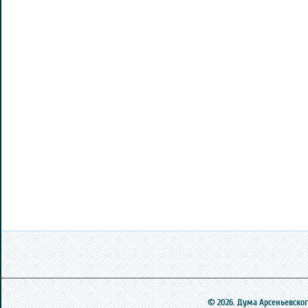
© 2026. Дума Арсеньевского 