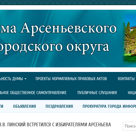
ЬНОСТЬ ДУМЫ
ПРОЕКТЫ НОРМАТИВНЫХ ПРАВОВЫХ АКТОВ
КОНТАКТЫ
ЛЬНОЕ ОБЩЕСТВЕННОЕ САМОУПРАВЛЕНИЕ
ПУБЛИЧНЫЕ СЛУШАНИЯ
НАЦ
ТИ
ОБЪЯВЛЕНИЯ
ПОЗДРАВЛЕНИЯ
ПРОКУРАТУРА ГОРОДА ИНФОР
.В. ПИНСКИЙ ВСТРЕТИЛСЯ С ИЗБИРАТЕЛЯМИ АРСЕНЬЕВА
Поиск