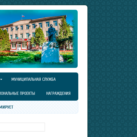
МУНИЦИПАЛЬНАЯ СЛУЖБА
ИОНАЛЬНЫЕ ПРОЕКТЫ
НАГРАЖДЕНИЯ
МИРУЕТ