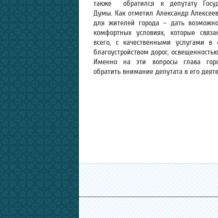
также обратился к депутату Госуд
Думы. Как отметил Александр Алексеев
для жителей города – дать возможно
комфортных условиях, которые связа
всего, с качественными услугами в 
благоустройством дорог, освещенностью 
Именно на эти вопросы глава гор
обратить внимание депутата в его деят