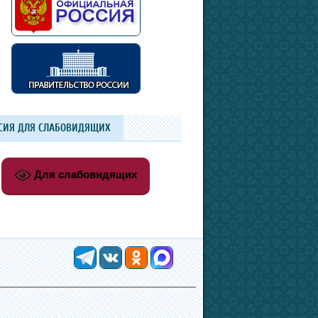
СИЯ ДЛЯ СЛАБОВИДЯЩИХ
Для слабовидящих