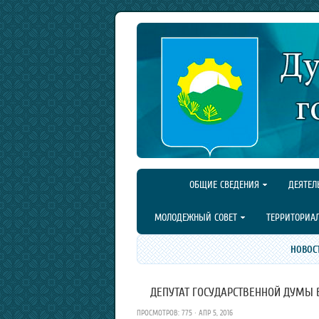
ОБЩИЕ СВЕДЕНИЯ
ДЕЯТЕЛ
МОЛОДЕЖНЫЙ СОВЕТ
ТЕРРИТОРИА
НОВОС
ДЕПУТАТ ГОСУДАРСТВЕННОЙ ДУМЫ В
ПРОСМОТРОВ: 775 · АПР 5, 2016