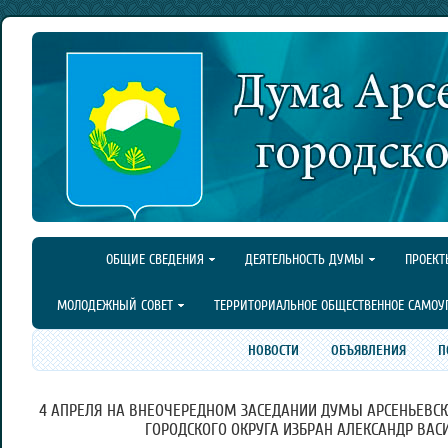
ОБЩИЕ СВЕДЕНИЯ
ДЕЯТЕЛЬНОСТЬ ДУМЫ
ПРОЕКТ
МОЛОДЕЖНЫЙ СОВЕТ
ТЕРРИТОРИАЛЬНОЕ ОБЩЕСТВЕННОЕ САМОУ
НОВОСТИ
ОБЪЯВЛЕНИЯ
П
4 АПРЕЛЯ НА ВНЕОЧЕРЕДНОМ ЗАСЕДАНИИ ДУМЫ АРСЕНЬЕВСК
ГОРОДСКОГО ОКРУГА ИЗБРАН АЛЕКСАНДР ВАС