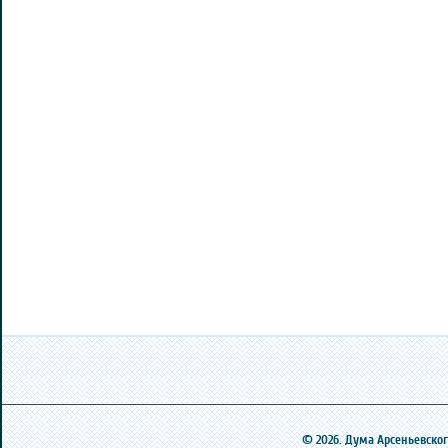
© 2026. Дума Арсеньевского 