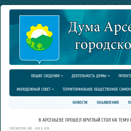
ОБЩИЕ СВЕДЕНИЯ
ДЕЯТЕЛЬНОСТЬ ДУМЫ
ПРОЕКТ
МОЛОДЕЖНЫЙ СОВЕТ
ТЕРРИТОРИАЛЬНОЕ ОБЩЕСТВЕННОЕ САМОУ
НОВОСТИ
ОБЪЯВЛЕНИЯ
П
В АРСЕНЬЕВЕ ПРОШЕЛ КРУГЛЫЙ СТОЛ НА ТЕМУ 
ПРОСМОТРОВ: 885 · НОЯ 8, 2016