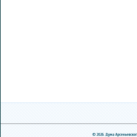
© 2026. Дума Арсеньевского 