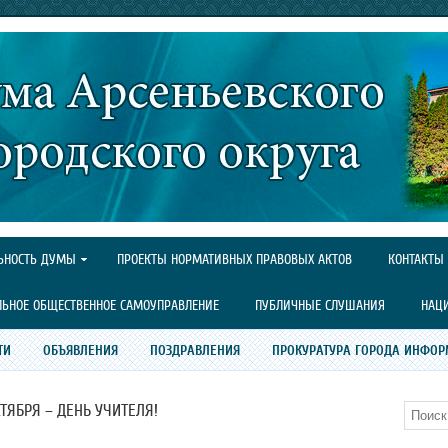
ЬНОСТЬ ДУМЫ
ПРОЕКТЫ НОРМАТИВНЫХ ПРАВОВЫХ АКТОВ
КОНТАКТЫ
ЛЬНОЕ ОБЩЕСТВЕННОЕ САМОУПРАВЛЕНИЕ
ПУБЛИЧНЫЕ СЛУШАНИЯ
НАЦ
ТИ
ОБЪЯВЛЕНИЯ
ПОЗДРАВЛЕНИЯ
ПРОКУРАТУРА ГОРОДА ИНФОР
КТЯБРЯ – ДЕНЬ УЧИТЕЛЯ!
Поиск