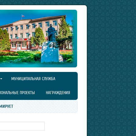
МУНИЦИПАЛЬНАЯ СЛУЖБА
ИОНАЛЬНЫЕ ПРОЕКТЫ
НАГРАЖДЕНИЯ
МИРУЕТ