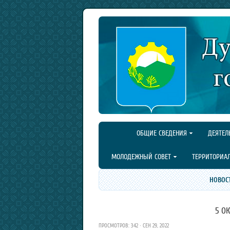
ОБЩИЕ СВЕДЕНИЯ
ДЕЯТЕЛ
МОЛОДЕЖНЫЙ СОВЕТ
ТЕРРИТОРИА
НОВОС
5 О
ПРОСМОТРОВ: 342 · СЕН 29, 2022