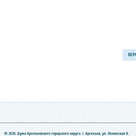
ВЕР
© 2026. Дума Арсеньевского городского округа. г. Арсеньев, ‎ул. Ленинская 8.