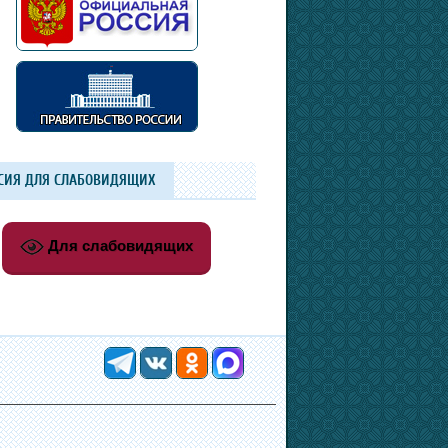
СИЯ ДЛЯ СЛАБОВИДЯЩИХ
Для слабовидящих