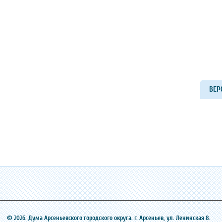
ВЕР
© 2026. Дума Арсеньевского городского округа. г. Арсеньев, ‎ул. Ленинская 8.