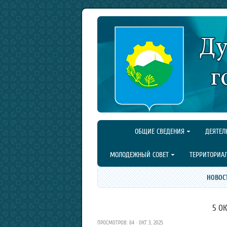
ОБЩИЕ СВЕДЕНИЯ
ДЕЯТЕЛ
МОЛОДЕЖНЫЙ СОВЕТ
ТЕРРИТОРИА
НОВОС
5 О
ПРОСМОТРОВ: 64 · ОКТ 3, 2025