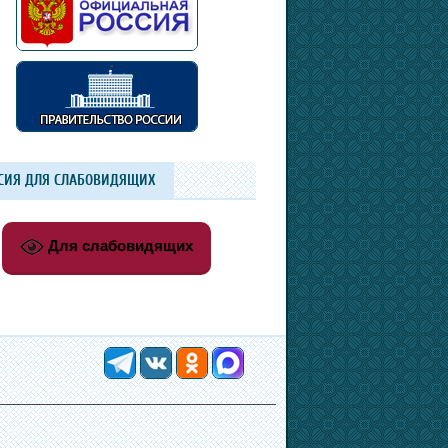
СИЯ ДЛЯ СЛАБОВИДЯЩИХ
Для слабовидящих