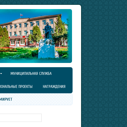
МУНИЦИПАЛЬНАЯ СЛУЖБА
ИОНАЛЬНЫЕ ПРОЕКТЫ
НАГРАЖДЕНИЯ
МИРУЕТ