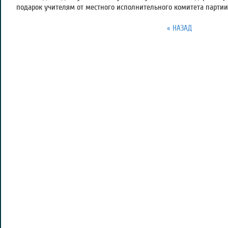
подарок учителям от местного исполнительного комитета партии
« НАЗАД