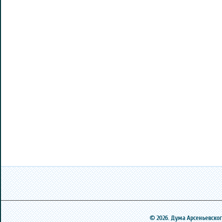
© 2026. Дума Арсеньевского 