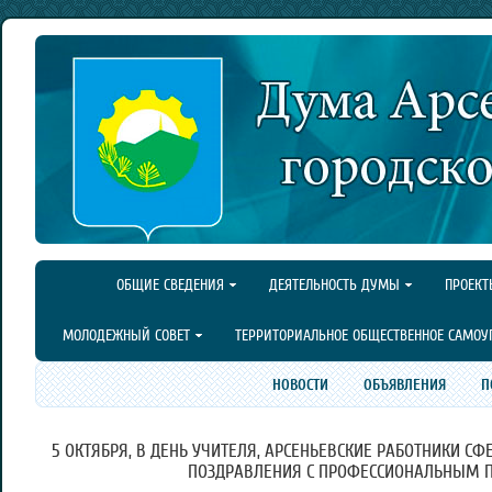
ОБЩИЕ СВЕДЕНИЯ
ДЕЯТЕЛЬНОСТЬ ДУМЫ
ПРОЕКТ
МОЛОДЕЖНЫЙ СОВЕТ
ТЕРРИТОРИАЛЬНОЕ ОБЩЕСТВЕННОЕ САМОУ
НОВОСТИ
ОБЪЯВЛЕНИЯ
П
5 ОКТЯБРЯ, В ДЕНЬ УЧИТЕЛЯ, АРСЕНЬЕВСКИЕ РАБОТНИКИ 
ПОЗДРАВЛЕНИЯ С ПРОФЕССИОНАЛЬНЫМ 