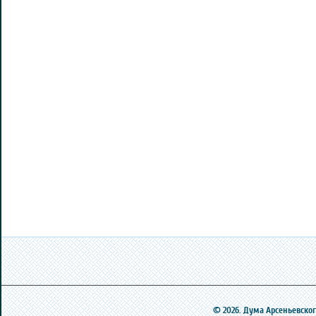
© 2026. Дума Арсеньевского 