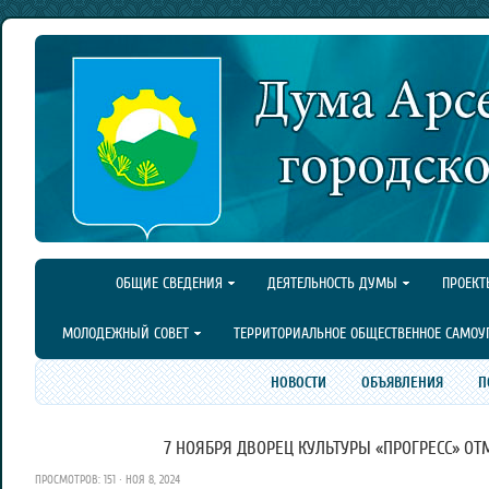
ОБЩИЕ СВЕДЕНИЯ
ДЕЯТЕЛЬНОСТЬ ДУМЫ
ПРОЕКТ
МОЛОДЕЖНЫЙ СОВЕТ
ТЕРРИТОРИАЛЬНОЕ ОБЩЕСТВЕННОЕ САМОУ
НОВОСТИ
ОБЪЯВЛЕНИЯ
П
7 НОЯБРЯ ДВОРЕЦ КУЛЬТУРЫ «ПРОГРЕСС» ОТ
ПРОСМОТРОВ: 151 · НОЯ 8, 2024