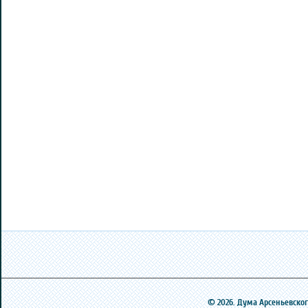
© 2026. Дума Арсеньевского 