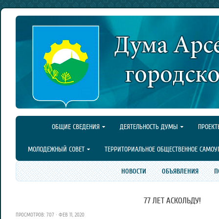
ОБЩИЕ СВЕДЕНИЯ
ДЕЯТЕЛЬНОСТЬ ДУМЫ
ПРОЕКТ
МОЛОДЕЖНЫЙ СОВЕТ
ТЕРРИТОРИАЛЬНОЕ ОБЩЕСТВЕННОЕ САМОУ
НОВОСТИ
ОБЪЯВЛЕНИЯ
П
77 ЛЕТ АСКОЛЬДУ!
ПРОСМОТРОВ: 707 · ФЕВ 11, 2020