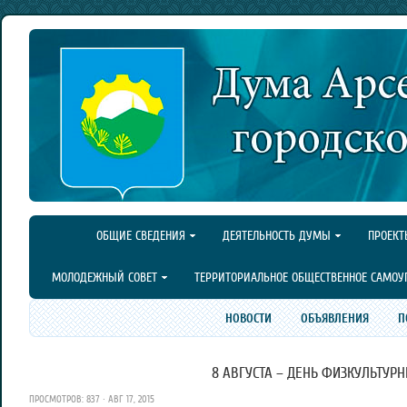
ОБЩИЕ СВЕДЕНИЯ
ДЕЯТЕЛЬНОСТЬ ДУМЫ
ПРОЕКТ
МОЛОДЕЖНЫЙ СОВЕТ
ТЕРРИТОРИАЛЬНОЕ ОБЩЕСТВЕННОЕ САМОУ
НОВОСТИ
ОБЪЯВЛЕНИЯ
П
8 АВГУСТА – ДЕНЬ ФИЗКУЛЬТУР
ПРОСМОТРОВ: 837 · АВГ 17, 2015