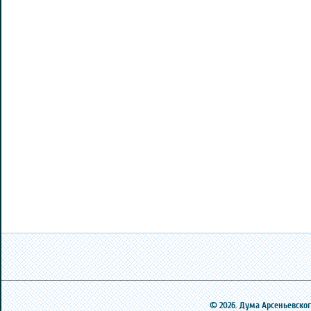
© 2026. Дума Арсеньевского 