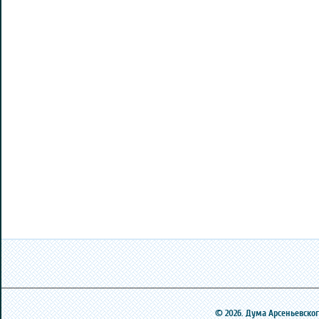
© 2026. Дума Арсеньевского 