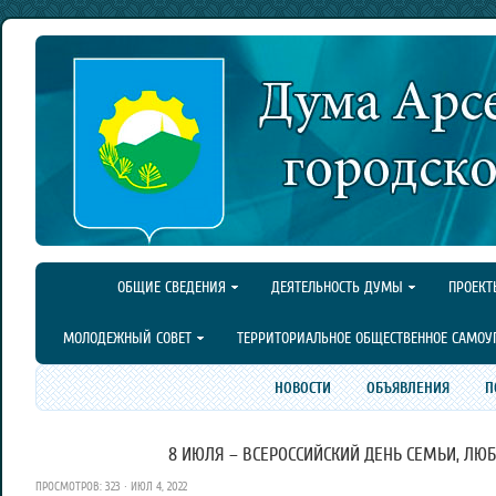
ОБЩИЕ СВЕДЕНИЯ
ДЕЯТЕЛЬНОСТЬ ДУМЫ
ПРОЕКТ
МОЛОДЕЖНЫЙ СОВЕТ
ТЕРРИТОРИАЛЬНОЕ ОБЩЕСТВЕННОЕ САМОУ
НОВОСТИ
ОБЪЯВЛЕНИЯ
П
8 ИЮЛЯ – ВСЕРОССИЙСКИЙ ДЕНЬ СЕМЬИ, ЛЮБ
ПРОСМОТРОВ: 323 · ИЮЛ 4, 2022