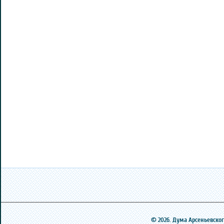
© 2026. Дума Арсеньевского 