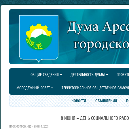
ОБЩИЕ СВЕДЕНИЯ
ДЕЯТЕЛЬНОСТЬ ДУМЫ
ПРОЕКТ
МОЛОДЕЖНЫЙ СОВЕТ
ТЕРРИТОРИАЛЬНОЕ ОБЩЕСТВЕННОЕ САМОУ
НОВОСТИ
ОБЪЯВЛЕНИЯ
П
8 ИЮНЯ – ДЕНЬ СОЦИАЛЬНОГО РАБО
ПРОСМОТРОВ: 425 · ИЮН 4, 2021