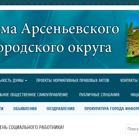
ЬНОСТЬ ДУМЫ
ПРОЕКТЫ НОРМАТИВНЫХ ПРАВОВЫХ АКТОВ
КОНТАКТЫ
ЛЬНОЕ ОБЩЕСТВЕННОЕ САМОУПРАВЛЕНИЕ
ПУБЛИЧНЫЕ СЛУШАНИЯ
НАЦ
ТИ
ОБЪЯВЛЕНИЯ
ПОЗДРАВЛЕНИЯ
ПРОКУРАТУРА ГОРОДА ИНФОР
ДЕНЬ СОЦИАЛЬНОГО РАБОТНИКА!
Поиск