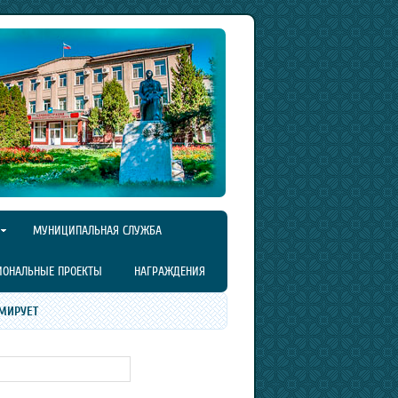
МУНИЦИПАЛЬНАЯ СЛУЖБА
ИОНАЛЬНЫЕ ПРОЕКТЫ
НАГРАЖДЕНИЯ
МИРУЕТ