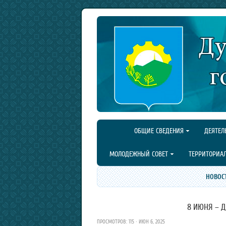
ОБЩИЕ СВЕДЕНИЯ
ДЕЯТЕЛ
МОЛОДЕЖНЫЙ СОВЕТ
ТЕРРИТОРИА
НОВОС
8 ИЮНЯ – 
ПРОСМОТРОВ: 115 · ИЮН 6, 2025