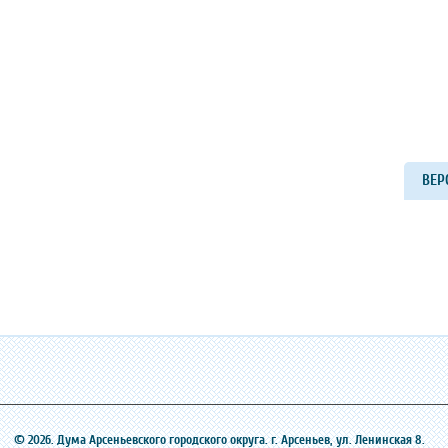
ВЕР
© 2026. Дума Арсеньевского городского округа. г. Арсеньев, ‎ул. Ленинская 8.