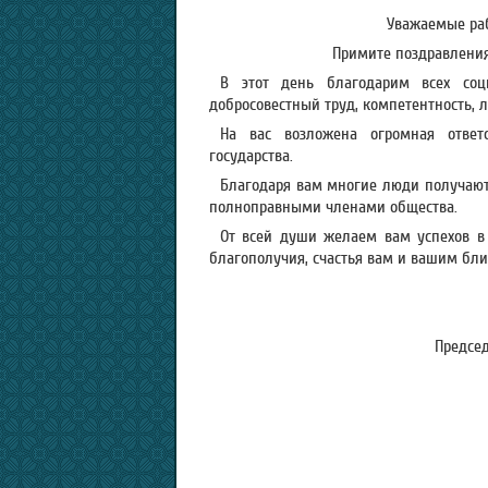
Уважаемые раб
Примите поздравлени
В этот день благодарим всех соци
добросовестный труд, компетентность, 
На вас возложена огромная ответ
государства.
Благодаря вам многие люди получают
полноправными членами общества.
От всей души желаем вам успехов в 
благополучия, счастья вам и вашим бл
Председ