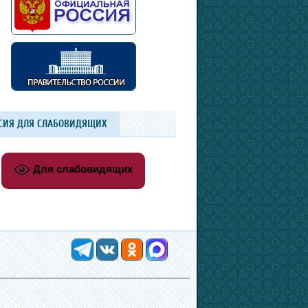
СИЯ ДЛЯ СЛАБОВИДЯЩИХ
Для слабовидящих